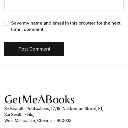
Save my name and email in this browser for the next
time I comment.
Post Comment
Sri Bharathi Publications,27/15, Nakkeeran Street, F1,
Sai Swathi Flats,
West Mambalam, Chennai - 600033