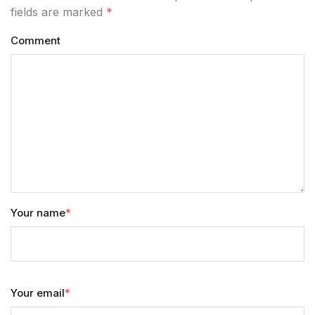
fields are marked
*
Comment
Your name
*
Your email
*