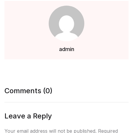
admin
Comments (0)
Leave a Reply
Your email address will not be published. Required