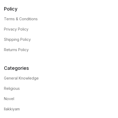
Policy
Terms & Conditions
Privacy Policy
Shipping Policy
Returns Policy
Categories
General Knowledge
Religious
Novel
Ilakkiyam