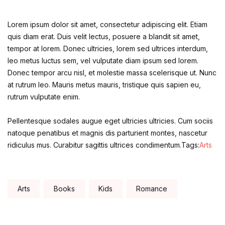
Lorem ipsum dolor sit amet, consectetur adipiscing elit. Etiam
quis diam erat. Duis velit lectus, posuere a blandit sit amet,
tempor at lorem. Donec ultricies, lorem sed ultrices interdum,
leo metus luctus sem, vel vulputate diam ipsum sed lorem.
Donec tempor arcu nisl, et molestie massa scelerisque ut. Nunc
at rutrum leo. Mauris metus mauris, tristique quis sapien eu,
rutrum vulputate enim.
Pellentesque sodales augue eget ultricies ultricies. Cum sociis
natoque penatibus et magnis dis parturient montes, nascetur
ridiculus mus. Curabitur sagittis ultrices condimentum.Tags:
Arts
Tags:
Arts
Books
Kids
Romance